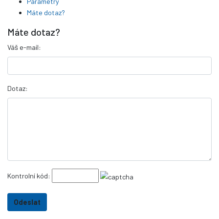
Parametry
Máte dotaz?
Máte dotaz?
Váš e-mail:
Dotaz:
Kontrolní kód: