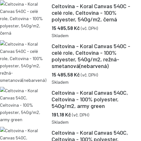
Celtovina - Koral Canvas 540C -
celé role, Celtovina - 100%
polyester, 540g/m2, černá
15 485,58 Kč
(vč. DPH)
Skladem
Celtovina - Koral Canvas 540C -
celé role, Celtovina - 100%
polyester, 540g/m2, režná-
smetanová(nebarvená)
15 485,58 Kč
(vč. DPH)
Skladem
Celtovina - Koral Canvas 540C,
Celtovina - 100% polyester,
540g/m2, army green
191,18 Kč
(vč. DPH)
Skladem
Celtovina - Koral Canvas 540C,
Celtovina - 100% polyester,