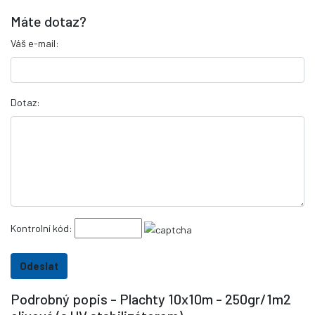
Máte dotaz?
Váš e-mail:
Dotaz:
Kontrolní kód:
Podrobný popis - Plachty 10x10m - 250gr/1m2