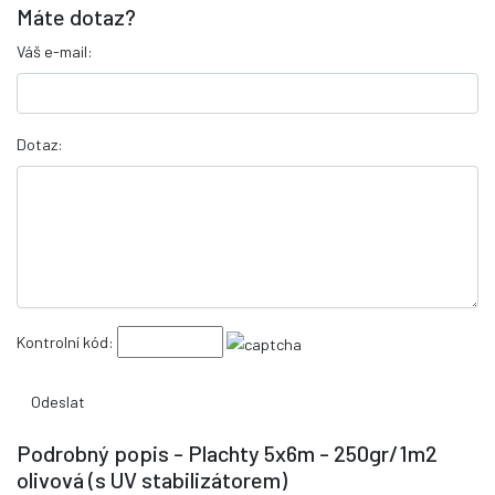
Máte dotaz?
Váš e-mail:
Dotaz:
Kontrolní kód:
Podrobný popis - Plachty 5x6m - 250gr/1m2
olivová (s UV stabilizátorem)