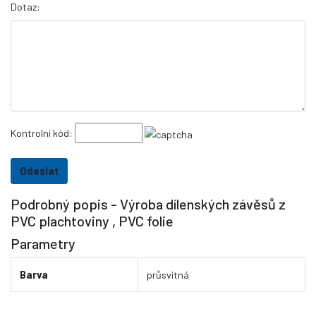
Dotaz:
Kontrolní kód:
Podrobný popis - Výroba dílenských závěsů z
PVC plachtoviny , PVC folie
Parametry
Barva
průsvitná