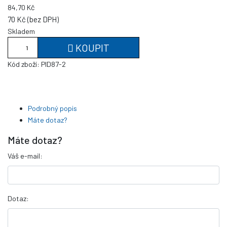
84,70 Kč
70 Kč (bez DPH)
Skladem
KOUPIT
Kód zboží:
PID87-2
Podrobný popis
Máte dotaz?
Máte dotaz?
Váš e-mail:
Dotaz: