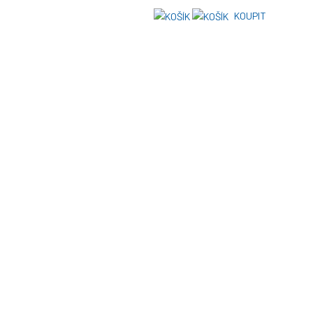
KOUPIT