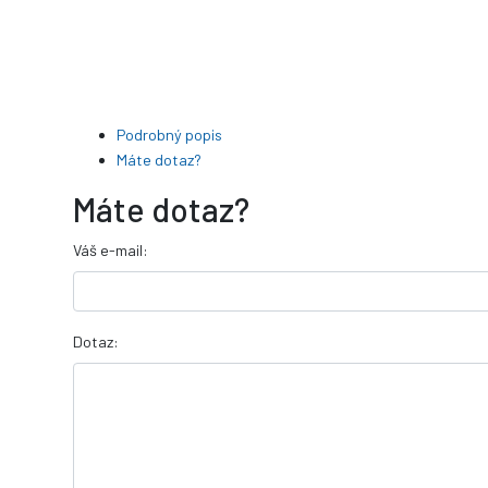
Podrobný popis
Máte dotaz?
Máte dotaz?
Váš e-mail:
Dotaz: