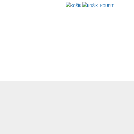
KOUPIT