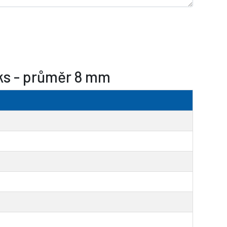
 ks - průměr 8 mm