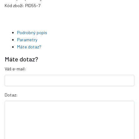
Kód zboží:
PID55-7
Podrobný popis
Parametry
Máte dotaz?
Máte dotaz?
Váš e-mail:
Dotaz: