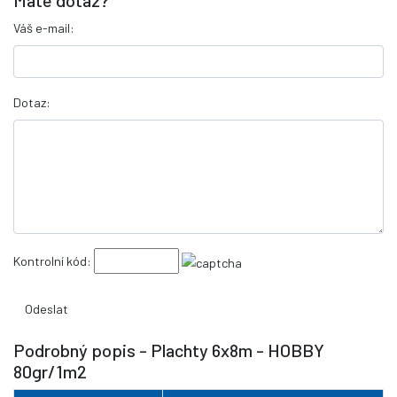
Váš e-mail:
Dotaz:
Kontrolní kód:
Podrobný popis - Plachty 6x8m - HOBBY
80gr/1m2