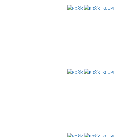
KOUPIT
KOUPIT
KOUPIT