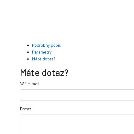
Podrobný popis
Parametry
Máte dotaz?
Máte dotaz?
Váš e-mail:
Dotaz: