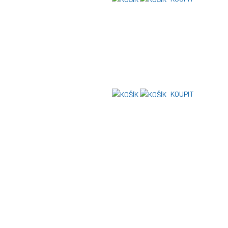
KOUPIT