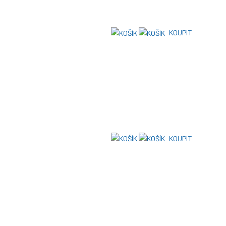
KOUPIT
KOUPIT