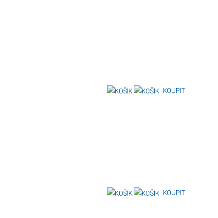
KOUPIT
KOUPIT