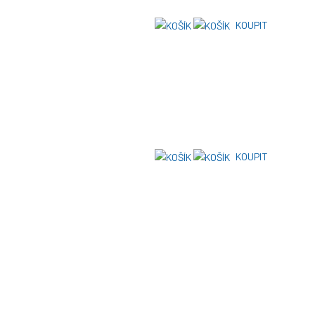
KOUPIT
KOUPIT