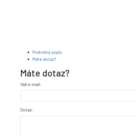
Podrobný popis
Máte dotaz?
Máte dotaz?
Váš e-mail:
Dotaz: