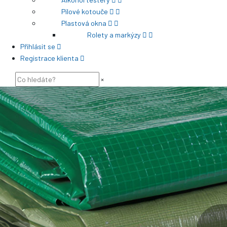
Pilové kotouče
Plastová okna
Rolety a markýzy
Přihlásit se
Registrace klienta
×